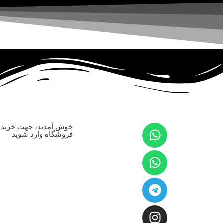
خوش آمدید، جهت خرید ا
فروشگاه وارد شوید