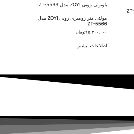
مولتی متر رومیزی زویی ZOYI مدل
ZT-5566
۱۵,۳۰۰,۰۰۰
تومان
اطلاعات بیشتر