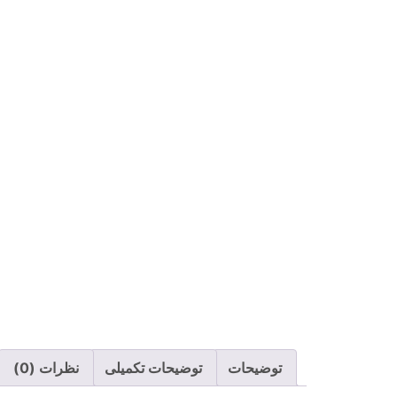
توضیحات
توضیحات تکمیلی
نظرات (0)