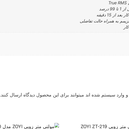
T
 درصد
از 15 دقیقه
اکزیمم به همراه حالت تفاضلی
ار
 وارد سیستم شده اند میتوانند برای این محصول دیدگاه ارسال کنند.