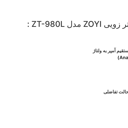
قیم آمپر به ولتاژ
 حالت تفاضلی