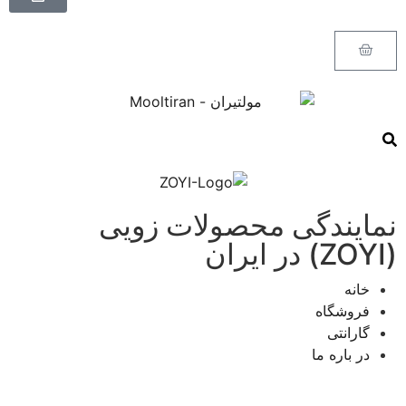
نمایندگی محصولات زویی
(ZOYI) در ایران
خانه
فروشگاه
گارانتی
در باره ما