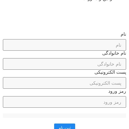
نام
نام خانوادگی
پست الکترونیکی
رمز ورود
ثبت نام