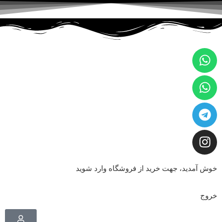
خوش آمدید، جهت خرید از فروشگاه وارد شوید
خروج