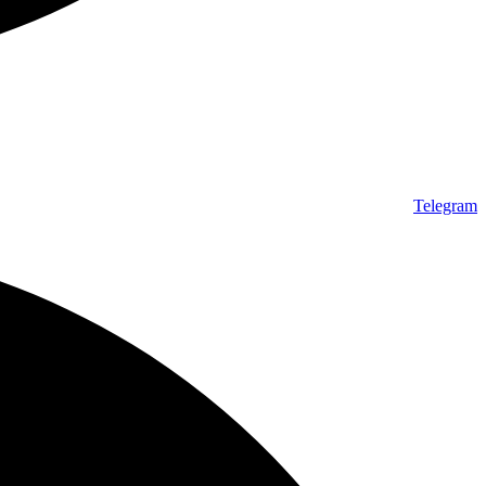
Telegram