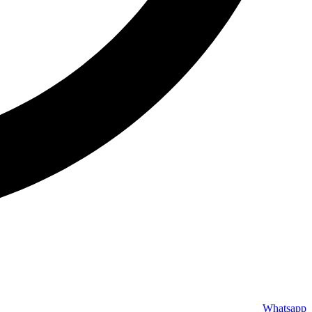
Whatsapp