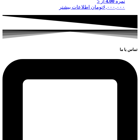
نمره
4.00
از 5
۶,۰۰۰,۰۰۰
تومان
اطلاعات بیشتر
تماس با ما