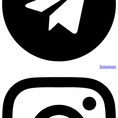
Instagram