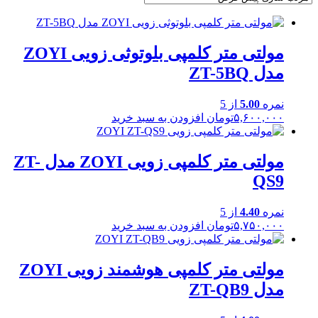
مولتی متر کلمپی بلوتوثی زویی ZOYI
مدل ZT-5BQ
نمره
5.00
از 5
۵,۶۰۰,۰۰۰
تومان
افزودن به سبد خرید
مولتی متر کلمپی زویی ZOYI مدل ZT-
QS9
نمره
4.40
از 5
۵,۷۵۰,۰۰۰
تومان
افزودن به سبد خرید
مولتی متر کلمپی هوشمند زویی ZOYI
مدل ZT-QB9