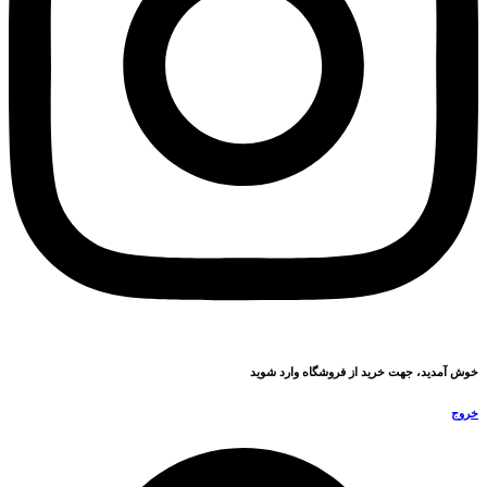
خوش آمدید، جهت خرید از فروشگاه وارد شوید
خروج