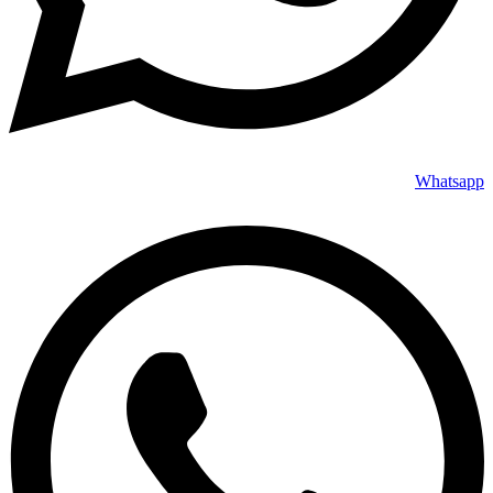
Whatsapp