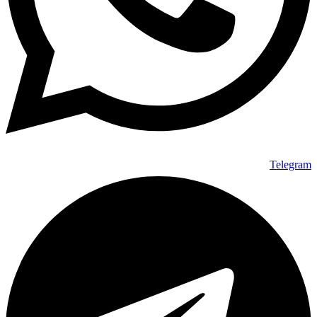
Telegram