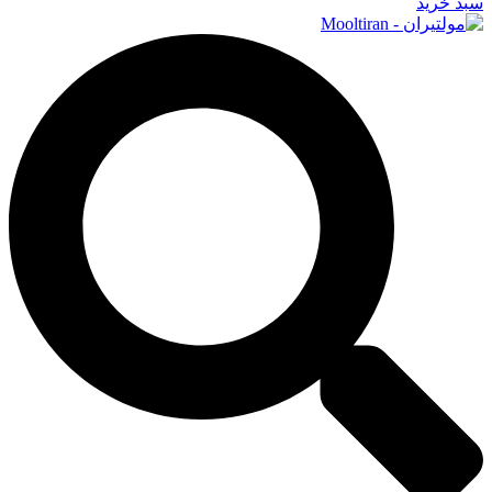
سبد خرید