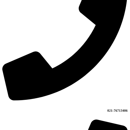
021-76713406