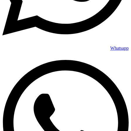
Whatsapp