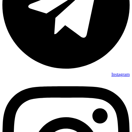
Instagram