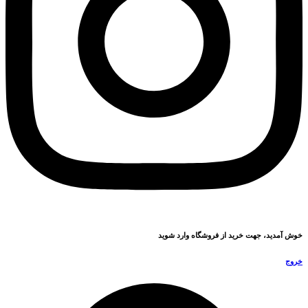
خوش آمدید، جهت خرید از فروشگاه وارد شوید
خروج