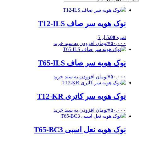
نوک هویه سر صاف T12-ILS
نمره
5.00
از 5
۷۵۰,۰۰۰
تومان
افزودن به سبد خرید
نوک هویه سر صاف T65-ILS
۷۵۰,۰۰۰
تومان
افزودن به سبد خرید
نوک هویه سر کاتری T12-KR
۷۵۰,۰۰۰
تومان
افزودن به سبد خرید
نوک هویه نعل اسبی T65-BC3