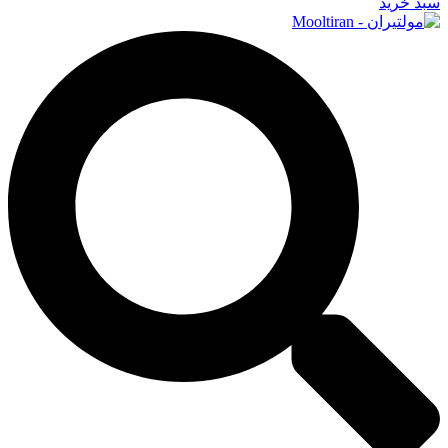
سبد خرید