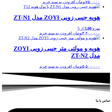
۷۵۰,۰۰۰
تومان
افزودن به سبد خرید
هویه جیبی زویی ZOYI مدل ZT-N1
نمره
5.00
از 5
۴,۲۰۰,۰۰۰
تومان
افزودن به سبد خرید
هویه و مولتی متر جیبی زویی ZOYI
مدل ZT-N2
۵,۵۰۰,۰۰۰
تومان
افزودن به سبد خرید
تماس با ما