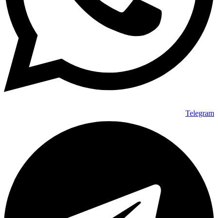
Telegram