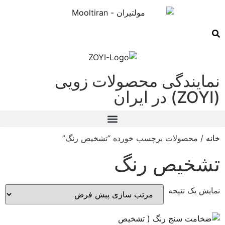
نمایندگی محصولات زویی
(ZOYI) در ایران
خانه
/ محصولات برچسب خورده “تشخیص رنگ”
تشخیص رنگ
نمایش یک نتیجه