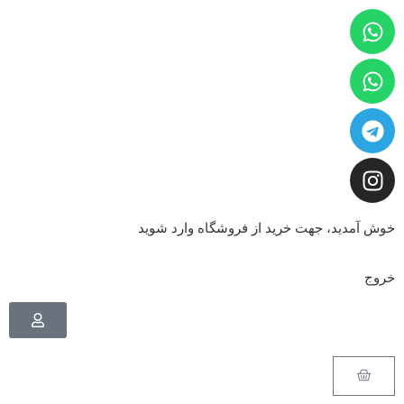
خوش آمدید، جهت خرید از فروشگاه وارد شوید
خروج