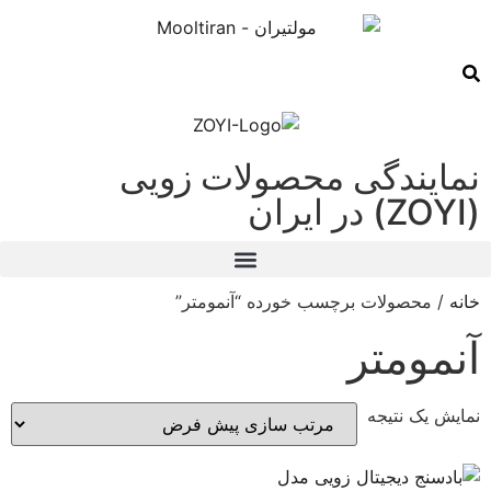
نمایندگی محصولات زویی
(ZOYI) در ایران
خانه
/ محصولات برچسب خورده “آنمومتر”
آنمومتر
نمایش یک نتیجه