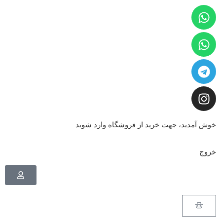
خوش آمدید، جهت خرید از فروشگاه وارد شوید
خروج