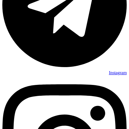
Instagram