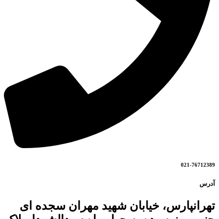
021-76712389
آدرس
تهرانپارس، خیابان شهید مهران سجده ای