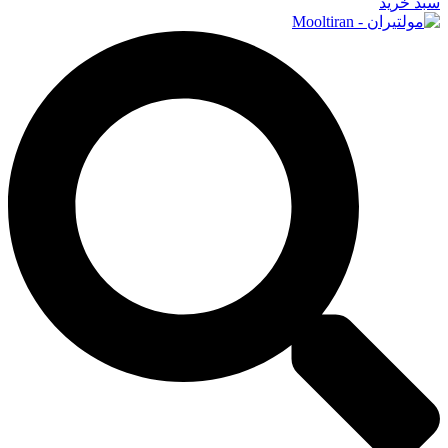
سبد خرید