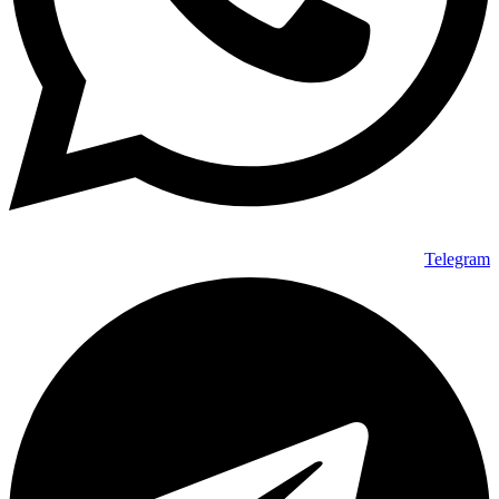
Telegram