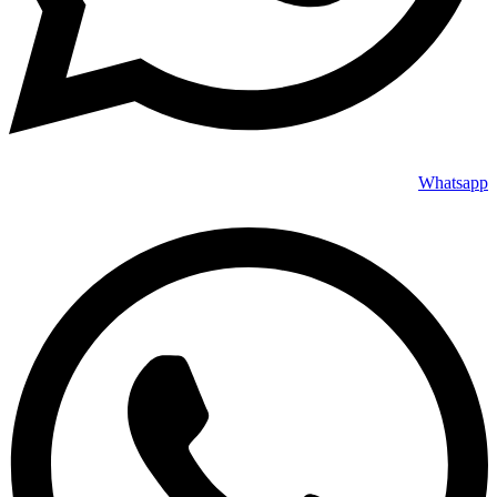
Whatsapp