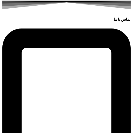
تماس با ما