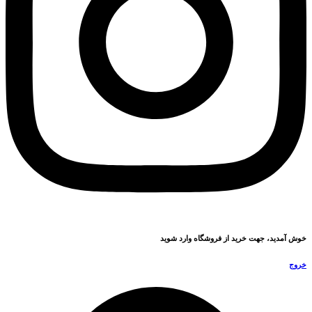
خوش آمدید، جهت خرید از فروشگاه وارد شوید
خروج