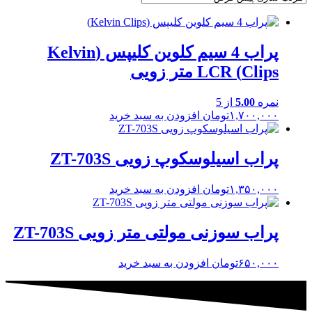
پراب 4 سیم کلوین کلیپس (Kelvin
Clips) LCR متر زویی
نمره
5.00
از 5
۱,۷۰۰,۰۰۰
تومان
افزودن به سبد خرید
پراب اسیلوسکوپ زویی ZT-703S
۱,۳۵۰,۰۰۰
تومان
افزودن به سبد خرید
پراب سوزنی مولتی متر زویی ZT-703S
۶۵۰,۰۰۰
تومان
افزودن به سبد خرید